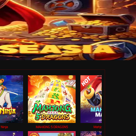
 Ninja
MAHJONG 5 DRAGONS
Mahjong Magic