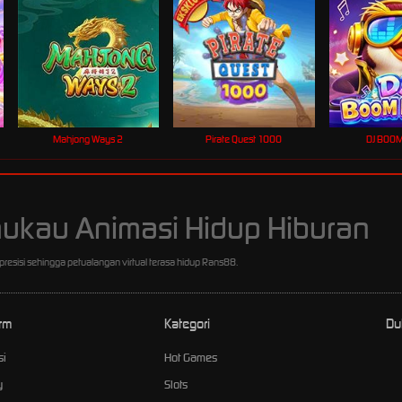
Mahjong Ways 2
Pirate Quest 1000
DJ BOO
kau Animasi Hidup Hiburan
presisi sehingga petualangan virtual terasa hidup Rans88.
orm
Kategori
Du
si
Hot Games
y
Slots