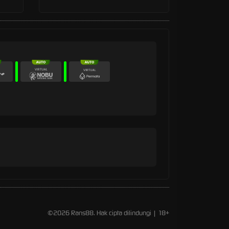
©2026 Rans88. Hak cipta dilindungi | 18+