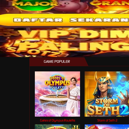
GAME POPULER
Gates of Olympus Roulette
Storm of Seth 2