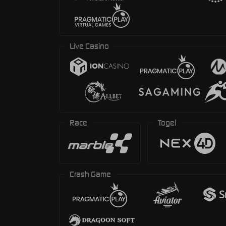
Live Casino
Race
Togel
Crash Game