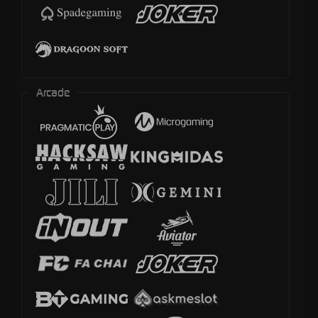
Arcade