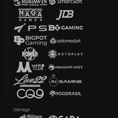
Olahraga