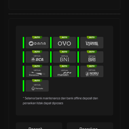
* Selama bank maintenance dan bank offline deposit dan
penarikan tidak dapat diproses