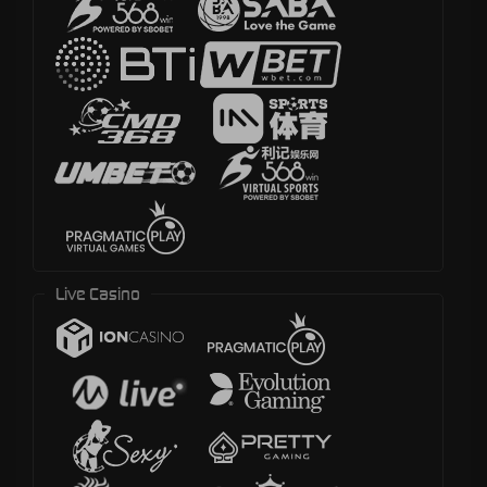
Live Casino