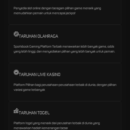
Penyedia slot online dengan beragam pilihan game menarik yang
memudahkan pemain untuk mencapai jackpot
TARUHAN OLAHRAGA
Sportsbook Gaming Platform Terbaik menawarkan lebih banyak game, odds
yang lebih tinggi, dan menyediakan pilihan yang lebih banyak untuk pemain.
TARUHAN LIVE KASINO
Platform Pilihan bagi perusahaan-perusahaan terbaik di dunia, dengan pilihan
variasi game terbanyak
TARUHAN TOGEL
Platform togel yang menarik dari perusahan terbaik di dunia yang
menawarkan hadiah kemenangan besar